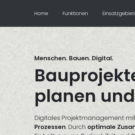
Home
Funktionen
Einsatzgebiet
Menschen. Bauen. Digital.
Bauprojekte
planen und
Digitales Projektmanagement mi
Prozessen
. Durch
optimale Zus