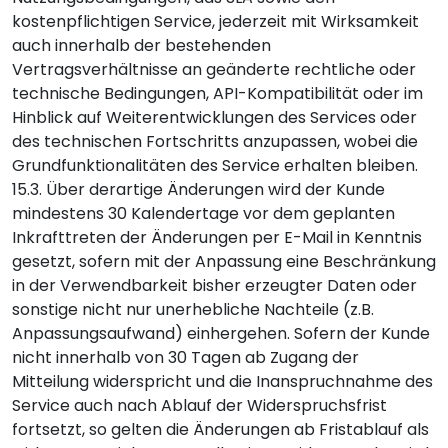
kostenpflichtigen Service, jederzeit mit Wirksamkeit
auch innerhalb der bestehenden
Vertragsverhältnisse an geänderte rechtliche oder
technische Bedingungen, API-Kompatibilität oder im
Hinblick auf Weiterentwicklungen des Services oder
des technischen Fortschritts anzupassen, wobei die
Grundfunktionalitäten des Service erhalten bleiben.
15.3. Über derartige Änderungen wird der Kunde
mindestens 30 Kalendertage vor dem geplanten
Inkrafttreten der Änderungen per E-Mail in Kenntnis
gesetzt, sofern mit der Anpassung eine Beschränkung
in der Verwendbarkeit bisher erzeugter Daten oder
sonstige nicht nur unerhebliche Nachteile (z.B.
Anpassungsaufwand) einhergehen. Sofern der Kunde
nicht innerhalb von 30 Tagen ab Zugang der
Mitteilung widerspricht und die Inanspruchnahme des
Service auch nach Ablauf der Widerspruchsfrist
fortsetzt, so gelten die Änderungen ab Fristablauf als