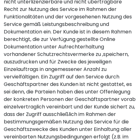
nicht unterlizenzierbare und nicht übertragbare
Recht zur Nutzung des Service im Rahmen der
Funktionalitäten und der vorgesehenen Nutzung des
Service gemäß Leistungsbeschreibung und
Dokumentation ein. Der Kunde ist in diesem Rahmen
berechtigt, die zur Verfügung gestellte Online
Dokumentation unter Aufrechterhaltung
vorhandener Schutzrechtsvermerke zu ,speichern,
auszudrucken und für Zwecke des jeweiligen
Einzelauftrags in angemessener Anzahl zu
vervielfältigen. Ein Zugriff auf den Service durch
Geschäftspartner des Kunden ist nicht gestattet, es
sei denn, die Parteien haben dies unter Offenlegung
der konkreten Personen der Geschäftspartner vorab
einzelvertraglich vereinbart und der Kunde sichert zu,
dass der Zugriff ausschließlich im Rahmen der
bestimmungsgemäßen Nutzung des Service für die
Geschäftszwecke des Kunden unter Einhaltung aller
vereinbarten Nutzungsbedingungen erfolgt (z.B. im