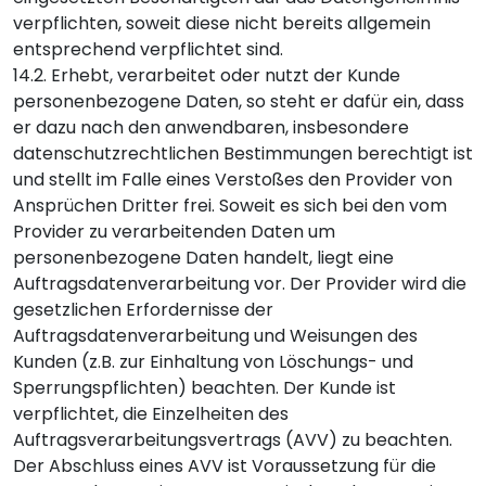
verpflichten, soweit diese nicht bereits allgemein
entsprechend verpflichtet sind.
14.2. Erhebt, verarbeitet oder nutzt der Kunde
personenbezogene Daten, so steht er dafür ein, dass
er dazu nach den anwendbaren, insbesondere
datenschutzrechtlichen Bestimmungen berechtigt ist
und stellt im Falle eines Verstoßes den Provider von
Ansprüchen Dritter frei. Soweit es sich bei den vom
Provider zu verarbeitenden Daten um
personenbezogene Daten handelt, liegt eine
Auftragsdatenverarbeitung vor. Der Provider wird die
gesetzlichen Erfordernisse der
Auftragsdatenverarbeitung und Weisungen des
Kunden (z.B. zur Einhaltung von Löschungs- und
Sperrungspflichten) beachten. Der Kunde ist
verpflichtet, die Einzelheiten des
Auftragsverarbeitungsvertrags (AVV) zu beachten.
Der Abschluss eines AVV ist Voraussetzung für die