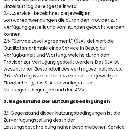
Einzelauftrag bereitgestellt wird.
2.4. „Service“ bezeichnet die jeweiligen
Softwareanwendungen die durch den Provider zur
Verfügung gestellt und vom Kunden gebucht werden
können
2.5. “Service Level Agreement” (SLA) definiert die
Qualitätsmerkmale eines Service in Bezug auf
Verfügbarkeit und Wartung, welche durch den
Provider zur Verfügung gestellt werden. Das SLA ist
wesentlicher Bestandteil des Vertragsverhältnisses.
2.6. „Vertragsverhältnis“ bezeichnet den jeweiligen
Einzelauftrag, das SLA, die vorliegenden
Nutzungsbedingungen und den AVV.
3. Gegenstand der Nutzungsbedingungen
3.1. Gegenstand dieser Nutzungsbedingungen ist die
Zurverfügungstellung des in der
Leistungsbeschreibung näher beschriebenen Service