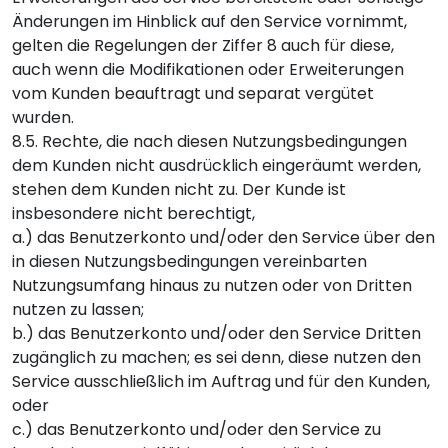
Änderungen im Hinblick auf den Service vornimmt,
gelten die Regelungen der Ziffer 8 auch für diese,
auch wenn die Modifikationen oder Erweiterungen
vom Kunden beauftragt und separat vergütet
wurden.
8.5. Rechte, die nach diesen Nutzungsbedingungen
dem Kunden nicht ausdrücklich eingeräumt werden,
stehen dem Kunden nicht zu. Der Kunde ist
insbesondere nicht berechtigt,
a.) das Benutzerkonto und/oder den Service über den
in diesen Nutzungsbedingungen vereinbarten
Nutzungsumfang hinaus zu nutzen oder von Dritten
nutzen zu lassen;
b.) das Benutzerkonto und/oder den Service Dritten
zugänglich zu machen; es sei denn, diese nutzen den
Service ausschließlich im Auftrag und für den Kunden,
oder
c.) das Benutzerkonto und/oder den Service zu