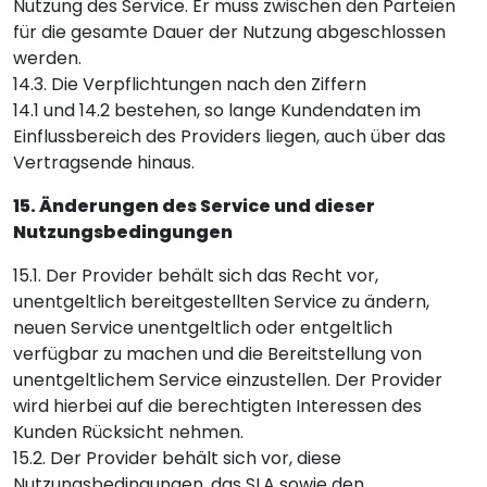
Nutzung des Service. Er muss zwischen den Parteien
für die gesamte Dauer der Nutzung abgeschlossen
werden.
14.3. Die Verpflichtungen nach den Ziffern
14.1 und 14.2 bestehen, so lange Kundendaten im
Einflussbereich des Providers liegen, auch über das
Vertragsende hinaus.
15. Änderungen des Service und dieser
Nutzungsbedingungen
15.1. Der Provider behält sich das Recht vor,
unentgeltlich bereitgestellten Service zu ändern,
neuen Service unentgeltlich oder entgeltlich
verfügbar zu machen und die Bereitstellung von
unentgeltlichem Service einzustellen. Der Provider
wird hierbei auf die berechtigten Interessen des
Kunden Rücksicht nehmen.
15.2. Der Provider behält sich vor, diese
Nutzungsbedingungen, das SLA sowie den