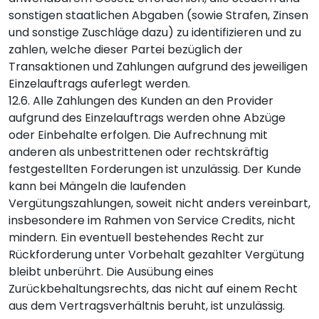
sonstigen staatlichen Abgaben (sowie Strafen, Zinsen
und sonstige Zuschläge dazu) zu identifizieren und zu
zahlen, welche dieser Partei bezüglich der
Transaktionen und Zahlungen aufgrund des jeweiligen
Einzelauftrags auferlegt werden.
12.6. Alle Zahlungen des Kunden an den Provider
aufgrund des Einzelauftrags werden ohne Abzüge
oder Einbehalte erfolgen. Die Aufrechnung mit
anderen als unbestrittenen oder rechtskräftig
festgestellten Forderungen ist unzulässig. Der Kunde
kann bei Mängeln die laufenden
Vergütungszahlungen, soweit nicht anders vereinbart,
insbesondere im Rahmen von Service Credits, nicht
mindern. Ein eventuell bestehendes Recht zur
Rückforderung unter Vorbehalt gezahlter Vergütung
bleibt unberührt. Die Ausübung eines
Zurückbehaltungsrechts, das nicht auf einem Recht
aus dem Vertragsverhältnis beruht, ist unzulässig.