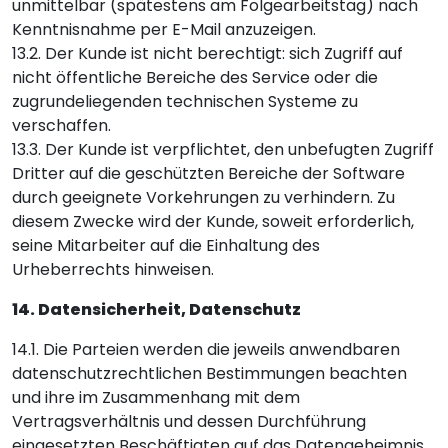
unmittelbar (spätestens am Folgearbeitstag) nach
Kenntnisnahme per E-Mail anzuzeigen.
13.2. Der Kunde ist nicht berechtigt: sich Zugriff auf
nicht öffentliche Bereiche des Service oder die
zugrundeliegenden technischen Systeme zu
verschaffen.
13.3. Der Kunde ist verpflichtet, den unbefugten Zugriff
Dritter auf die geschützten Bereiche der Software
durch geeignete Vorkehrungen zu verhindern. Zu
diesem Zwecke wird der Kunde, soweit erforderlich,
seine Mitarbeiter auf die Einhaltung des
Urheberrechts hinweisen.
14. Datensicherheit, Datenschutz
14.1. Die Parteien werden die jeweils anwendbaren
datenschutzrechtlichen Bestimmungen beachten
und ihre im Zusammenhang mit dem
Vertragsverhältnis und dessen Durchführung
eingesetzten Beschäftigten auf das Datengeheimnis