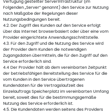
Verfügung gestellter ServerInfrastruktur (im
Folgenden „Server“ genannt) den Service zur Nutzung
nach Maßgabe der Regelungen dieser
Nutzungsbedingungen bereit.
4.2. Der Zugriff des Kunden auf den Service erfolgt
über das Internet browserbasiert oder über eine vom
Provider eingerichtete Anwendungsschnittstelle.
4.3. Für den Zugriff und die Nutzung des Service wird
der Provider dem Kunden die notwendigen
Zugangsdaten übermitteln, die für den Zugriff auf den
Service erforderlich sind.
4.4 Der Provider hält ab dem vereinbarten Zeitpunkt
der betriebsfähigen Bereitstellung des Service für die
vom Kunden in den Service übertragenen
Kundendaten für die Vertragslaufzeit des
Einzelauftrags Speicherplatz im vereinbarten Umfang
bereit, soweit dies für die bestimmungsgemäße
Nutzung des Service erforderlich ist.
4.5. Die Kundendaten werden seitens des Providers