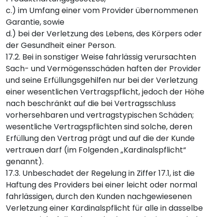
c.) im Umfang einer vom Provider übernommenen
Garantie, sowie
d.) bei der Verletzung des Lebens, des Körpers oder
der Gesundheit einer Person.
17.2. Bei in sonstiger Weise fahrlässig verursachten
Sach- und Vermögensschäden haften der Provider
und seine Erfüllungsgehilfen nur bei der Verletzung
einer wesentlichen Vertragspflicht, jedoch der Höhe
nach beschränkt auf die bei Vertragsschluss
vorhersehbaren und vertragstypischen Schäden;
wesentliche Vertragspflichten sind solche, deren
Erfüllung den Vertrag prägt und auf die der Kunde
vertrauen darf (im Folgenden „Kardinalspflicht“
genannt).
17.3. Unbeschadet der Regelung in Ziffer 17.1, ist die
Haftung des Providers bei einer leicht oder normal
fahrlässigen, durch den Kunden nachgewiesenen
Verletzung einer Kardinalspflicht für alle in dasselbe