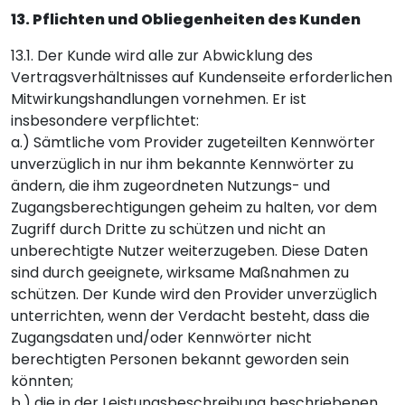
13. Pflichten und Obliegenheiten des Kunden
13.1. Der Kunde wird alle zur Abwicklung des
Vertragsverhältnisses auf Kundenseite erforderlichen
Mitwirkungshandlungen vornehmen. Er ist
insbesondere verpflichtet:
a.) Sämtliche vom Provider zugeteilten Kennwörter
unverzüglich in nur ihm bekannte Kennwörter zu
ändern, die ihm zugeordneten Nutzungs- und
Zugangsberechtigungen geheim zu halten, vor dem
Zugriff durch Dritte zu schützen und nicht an
unberechtigte Nutzer weiterzugeben. Diese Daten
sind durch geeignete, wirksame Maßnahmen zu
schützen. Der Kunde wird den Provider unverzüglich
unterrichten, wenn der Verdacht besteht, dass die
Zugangsdaten und/oder Kennwörter nicht
berechtigten Personen bekannt geworden sein
könnten;
b.) die in der Leistungsbeschreibung beschriebenen