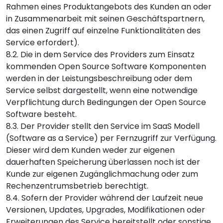
Rahmen eines Produktangebots des Kunden an oder
in Zusammenarbeit mit seinen Geschäftspartnern,
das einen Zugriff auf einzelne Funktionalitäten des
Service erfordert).
8.2. Die in dem Service des Providers zum Einsatz
kommenden Open Source Software Komponenten
werden in der Leistungsbeschreibung oder dem
Service selbst dargestellt, wenn eine notwendige
Verpflichtung durch Bedingungen der Open Source
Software besteht.
8.3. Der Provider stellt den Service im SaaS Modell
(Software as a Service) per Fernzugriff zur Verfügung.
Dieser wird dem Kunden weder zur eigenen
dauerhaften Speicherung überlassen noch ist der
Kunde zur eigenen Zugänglichmachung oder zum
Rechenzentrumsbetrieb berechtigt.
8.4. Sofern der Provider während der Laufzeit neue
Versionen, Updates, Upgrades, Modifikationen oder
Erweiterungen des Service bereitstellt oder sonstige