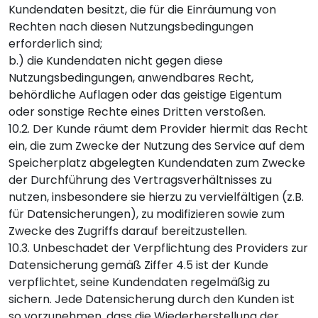
Kundendaten besitzt, die für die Einräumung von
Rechten nach diesen Nutzungsbedingungen
erforderlich sind;
b.) die Kundendaten nicht gegen diese
Nutzungsbedingungen, anwendbares Recht,
behördliche Auflagen oder das geistige Eigentum
oder sonstige Rechte eines Dritten verstoßen.
10.2. Der Kunde räumt dem Provider hiermit das Recht
ein, die zum Zwecke der Nutzung des Service auf dem
Speicherplatz abgelegten Kundendaten zum Zwecke
der Durchführung des Vertragsverhältnisses zu
nutzen, insbesondere sie hierzu zu vervielfältigen (z.B.
für Datensicherungen), zu modifizieren sowie zum
Zwecke des Zugriffs darauf bereitzustellen.
10.3. Unbeschadet der Verpflichtung des Providers zur
Datensicherung gemäß Ziffer 4.5 ist der Kunde
verpflichtet, seine Kundendaten regelmäßig zu
sichern. Jede Datensicherung durch den Kunden ist
so vorzunehmen, dass die Wiederherstellung der