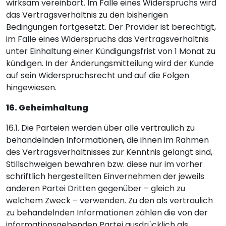
wirksam vereinbart. Im Falle eines Widerspruchs wird
das Vertragsverhältnis zu den bisherigen
Bedingungen fortgesetzt. Der Provider ist berechtigt,
im Falle eines Widerspruchs das Vertragsverhältnis
unter Einhaltung einer Kündigungsfrist von 1 Monat zu
kündigen. In der Änderungsmitteilung wird der Kunde
auf sein Widerspruchsrecht und auf die Folgen
hingewiesen.
16. Geheimhaltung
16.1. Die Parteien werden über alle vertraulich zu
behandelnden Informationen, die ihnen im Rahmen
des Vertragsverhältnisses zur Kenntnis gelangt sind,
Stillschweigen bewahren bzw. diese nur im vorher
schriftlich hergestellten Einvernehmen der jeweils
anderen Partei Dritten gegenüber – gleich zu
welchem Zweck – verwenden. Zu den als vertraulich
zu behandelnden Informationen zählen die von der
informationsgebenden Partei ausdrücklich als