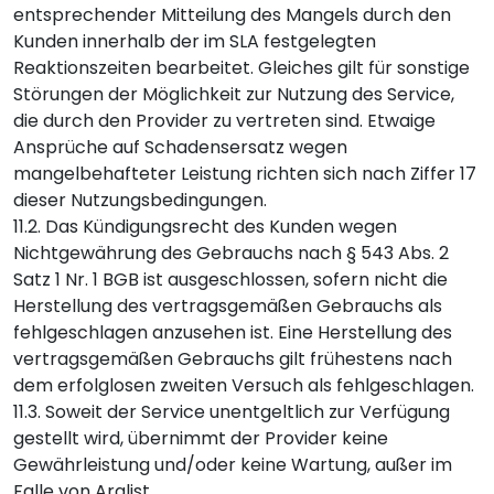
entsprechender Mitteilung des Mangels durch den
Kunden innerhalb der im SLA festgelegten
Reaktionszeiten bearbeitet. Gleiches gilt für sonstige
Störungen der Möglichkeit zur Nutzung des Service,
die durch den Provider zu vertreten sind. Etwaige
Ansprüche auf Schadensersatz wegen
mangelbehafteter Leistung richten sich nach Ziffer 17
dieser Nutzungsbedingungen.
11.2. Das Kündigungsrecht des Kunden wegen
Nichtgewährung des Gebrauchs nach § 543 Abs. 2
Satz 1 Nr. 1 BGB ist ausgeschlossen, sofern nicht die
Herstellung des vertragsgemäßen Gebrauchs als
fehlgeschlagen anzusehen ist. Eine Herstellung des
vertragsgemäßen Gebrauchs gilt frühestens nach
dem erfolglosen zweiten Versuch als fehlgeschlagen.
11.3. Soweit der Service unentgeltlich zur Verfügung
gestellt wird, übernimmt der Provider keine
Gewährleistung und/oder keine Wartung, außer im
Falle von Arglist.