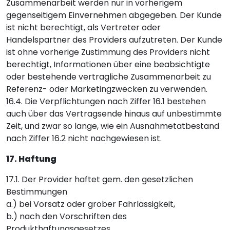
Zusammenarbeit werden nur in vorherigem
gegenseitigem Einvernehmen abgegeben. Der Kunde
ist nicht berechtigt, als Vertreter oder
Handelspartner des Providers aufzutreten. Der Kunde
ist ohne vorherige Zustimmung des Providers nicht
berechtigt, Informationen über eine beabsichtigte
oder bestehende vertragliche Zusammenarbeit zu
Referenz- oder Marketingzwecken zu verwenden.
16.4. Die Verpflichtungen nach Ziffer 16.1 bestehen
auch über das Vertragsende hinaus auf unbestimmte
Zeit, und zwar so lange, wie ein Ausnahmetatbestand
nach Ziffer 16.2 nicht nachgewiesen ist.
17. Haftung
17.1. Der Provider haftet gem. den gesetzlichen
Bestimmungen
a.) bei Vorsatz oder grober Fahrlässigkeit,
b.) nach den Vorschriften des
Produkthaftungsgesetzes,