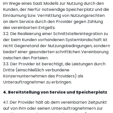
im Wege eines SaaS Modells zur Nutzung durch den
Kunden, der hierfür notwendige Speicherplatz und die
Einräumung bzw. Vermittlung von Nutzungsrechten
an dem Service durch den Provider gegen Zahlung
des vereinbarten Entgelts.
3.2. Die Realisierung einer Schnittstellenintegration zu
der beim Kunden vorhandenen Systemlandschaft ist
nicht Gegenstand der Nutzungsbedingungen, sondern
bedarf einer gesonderten schriftlichen Vereinbarung
zwischen den Parteien.
3.3. Der Provider ist berechtigt, die Leistungen durch
Dritte (einschließlich verbundene
Konzernunternehmen des Providers) als
Unterauftragnehmer zu erbringen.
4. Bereitstellung von Service und Speicherplatz
4.1. Der Provider hält ab dem vereinbarten Zeitpunkt
auf von ihm oder seinen Unterauftragnehmern zur