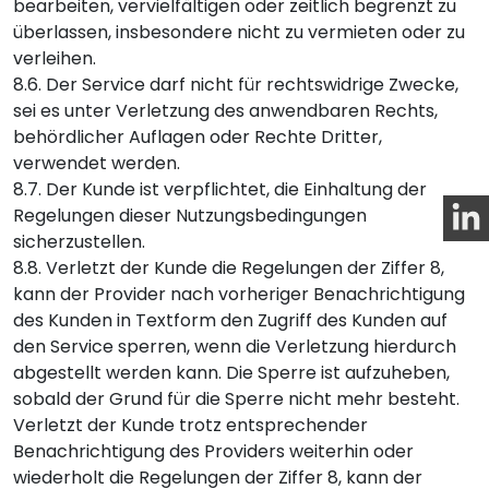
bearbeiten, vervielfältigen oder zeitlich begrenzt zu
überlassen, insbesondere nicht zu vermieten oder zu
verleihen.
8.6. Der Service darf nicht für rechtswidrige Zwecke,
sei es unter Verletzung des anwendbaren Rechts,
behördlicher Auflagen oder Rechte Dritter,
verwendet werden.
8.7. Der Kunde ist verpflichtet, die Einhaltung der
Regelungen dieser Nutzungsbedingungen
sicherzustellen.
8.8. Verletzt der Kunde die Regelungen der Ziffer 8,
kann der Provider nach vorheriger Benachrichtigung
des Kunden in Textform den Zugriff des Kunden auf
den Service sperren, wenn die Verletzung hierdurch
abgestellt werden kann. Die Sperre ist aufzuheben,
sobald der Grund für die Sperre nicht mehr besteht.
Verletzt der Kunde trotz entsprechender
Benachrichtigung des Providers weiterhin oder
wiederholt die Regelungen der Ziffer 8, kann der