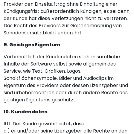
Provider den Einzelauftrag ohne Einhaltung einer
Kündigungsfrist außerordentlich kündigen, es sei denn,
der Kunde hat diese Verletzungen nicht zu vertreten.
Das Recht des Providers zur Geltendmachung von
Schadensersatz bleibt unberührt.
9. Geistiges Eigentum
Vorbehaltlich der Kundendaten stehen sämtliche
Inhalte der Software selbst sowie allgemein des
Service, wie Text, Grafiken, Logos,
Schaltflächensymbole, Bilder und Audioclips im
Eigentum des Providers oder dessen Lizenzgeber und
sind urheberrechtlich oder durch andere Rechte des
geistigen Eigentums geschützt.
10. Kundendaten
10.1. Der Kunde gewährleistet, dass
a.) er und/oder seine Lizenzgeber alle Rechte an den