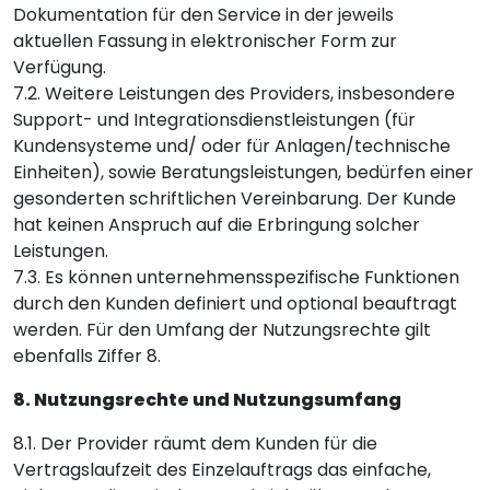
Dokumentation für den Service in der jeweils
aktuellen Fassung in elektronischer Form zur
Verfügung.
7.2. Weitere Leistungen des Providers, insbesondere
Support- und Integrationsdienstleistungen (für
Kundensysteme und/ oder für Anlagen/technische
Einheiten), sowie Beratungsleistungen, bedürfen einer
gesonderten schriftlichen Vereinbarung. Der Kunde
hat keinen Anspruch auf die Erbringung solcher
Leistungen.
7.3. Es können unternehmensspezifische Funktionen
durch den Kunden definiert und optional beauftragt
werden. Für den Umfang der Nutzungsrechte gilt
ebenfalls Ziffer 8.
8. Nutzungsrechte und Nutzungsumfang
8.1. Der Provider räumt dem Kunden für die
Vertragslaufzeit des Einzelauftrags das einfache,