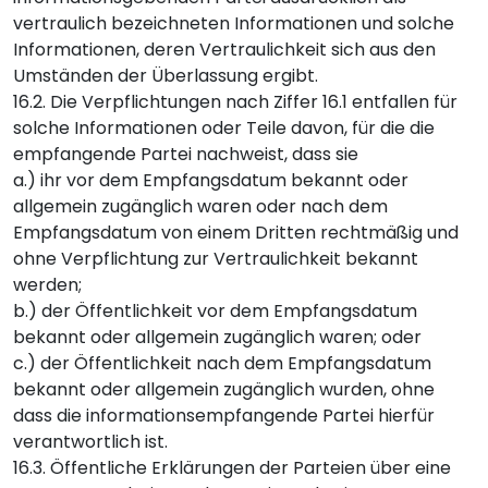
vertraulich bezeichneten Informationen und solche
Informationen, deren Vertraulichkeit sich aus den
Umständen der Überlassung ergibt.
16.2. Die Verpflichtungen nach Ziffer 16.1 entfallen für
solche Informationen oder Teile davon, für die die
empfangende Partei nachweist, dass sie
a.) ihr vor dem Empfangsdatum bekannt oder
allgemein zugänglich waren oder nach dem
Empfangsdatum von einem Dritten rechtmäßig und
ohne Verpflichtung zur Vertraulichkeit bekannt
werden;
b.) der Öffentlichkeit vor dem Empfangsdatum
bekannt oder allgemein zugänglich waren; oder
c.) der Öffentlichkeit nach dem Empfangsdatum
bekannt oder allgemein zugänglich wurden, ohne
dass die informationsempfangende Partei hierfür
verantwortlich ist.
16.3. Öffentliche Erklärungen der Parteien über eine