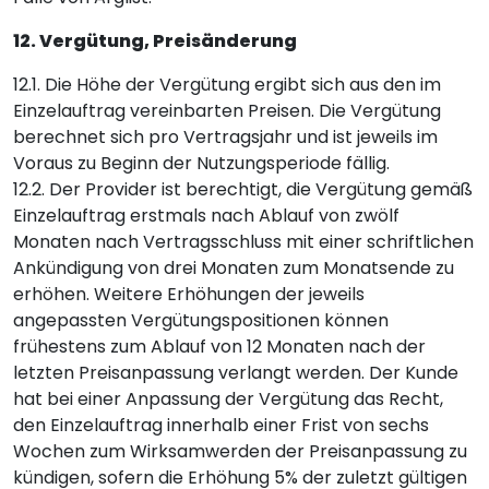
12. Vergütung, Preisänderung
12.1. Die Höhe der Vergütung ergibt sich aus den im
Einzelauftrag vereinbarten Preisen. Die Vergütung
berechnet sich pro Vertragsjahr und ist jeweils im
Voraus zu Beginn der Nutzungsperiode fällig.
12.2. Der Provider ist berechtigt, die Vergütung gemäß
Einzelauftrag erstmals nach Ablauf von zwölf
Monaten nach Vertragsschluss mit einer schriftlichen
Ankündigung von drei Monaten zum Monatsende zu
erhöhen. Weitere Erhöhungen der jeweils
angepassten Vergütungspositionen können
frühestens zum Ablauf von 12 Monaten nach der
letzten Preisanpassung verlangt werden. Der Kunde
hat bei einer Anpassung der Vergütung das Recht,
den Einzelauftrag innerhalb einer Frist von sechs
Wochen zum Wirksamwerden der Preisanpassung zu
kündigen, sofern die Erhöhung 5% der zuletzt gültigen