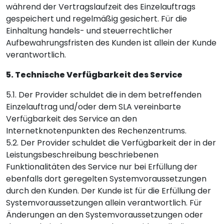
während der Vertragslaufzeit des Einzelauftrags
gespeichert und regelmäßig gesichert. Für die
Einhaltung handels- und steuerrechtlicher
Aufbewahrungsfristen des Kunden ist allein der Kunde
verantwortlich.
5. Technische Verfügbarkeit des Service
5.1. Der Provider schuldet die in dem betreffenden
Einzelauftrag und/oder dem SLA vereinbarte
Verfügbarkeit des Service an den
Internetknotenpunkten des Rechenzentrums.
5.2. Der Provider schuldet die Verfügbarkeit der in der
Leistungsbeschreibung beschriebenen
Funktionalitäten des Service nur bei Erfüllung der
ebenfalls dort geregelten Systemvoraussetzungen
durch den Kunden. Der Kunde ist für die Erfüllung der
Systemvoraussetzungen allein verantwortlich. Für
Änderungen an den Systemvoraussetzungen oder