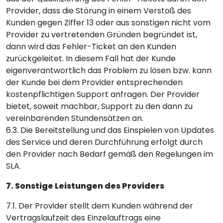
Provider, dass die Störung in einem Verstoß des
Kunden gegen Ziffer 13 oder aus sonstigen nicht vom
Provider zu vertretenden Gründen begründet ist,
dann wird das Fehler-Ticket an den Kunden
zurückgeleitet. In diesem Fall hat der Kunde
eigenverantwortlich das Problem zu lösen bzw. kann
der Kunde bei dem Provider entsprechenden
kostenpflichtigen Support anfragen. Der Provider
bietet, soweit machbar, Support zu den dann zu
vereinbarenden Stundensätzen an.
6.3. Die Bereitstellung und das Einspielen von Updates
des Service und deren Durchführung erfolgt durch
den Provider nach Bedarf gemäß den Regelungen im
SLA.
7. Sonstige Leistungen des Providers
7.1. Der Provider stellt dem Kunden während der
Vertragslaufzeit des Einzelauftrags eine