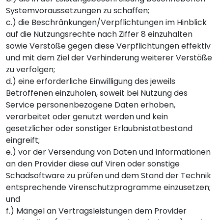
Systemvoraussetzungen zu schaffen;
c.) die Beschränkungen/Verpflichtungen im Hinblick
auf die Nutzungsrechte nach Ziffer 8 einzuhalten
sowie Verstöße gegen diese Verpflichtungen effektiv
und mit dem Ziel der Verhinderung weiterer Verstöße
zu verfolgen;
d.) eine erforderliche Einwilligung des jeweils
Betroffenen einzuholen, soweit bei Nutzung des
Service personenbezogene Daten erhoben,
verarbeitet oder genutzt werden und kein
gesetzlicher oder sonstiger Erlaubnistatbestand
eingreift;
e.) vor der Versendung von Daten und Informationen
an den Provider diese auf Viren oder sonstige
Schadsoftware zu prüfen und dem Stand der Technik
entsprechende Virenschutzprogramme einzusetzen;
und
f.) Mängel an Vertragsleistungen dem Provider