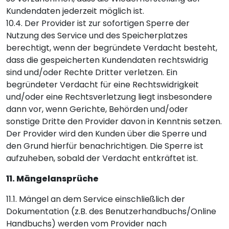
Kundendaten jederzeit möglich ist.
10.4. Der Provider ist zur sofortigen Sperre der
Nutzung des Service und des Speicherplatzes
berechtigt, wenn der begründete Verdacht besteht,
dass die gespeicherten Kundendaten rechtswidrig
sind und/oder Rechte Dritter verletzen. Ein
begründeter Verdacht für eine Rechtswidrigkeit
und/oder eine Rechtsverletzung liegt insbesondere
dann vor, wenn Gerichte, Behörden und/oder
sonstige Dritte den Provider davon in Kenntnis setzen.
Der Provider wird den Kunden über die Sperre und
den Grund hierfür benachrichtigen. Die Sperre ist
aufzuheben, sobald der Verdacht entkräftet ist.
11. Mängelansprüche
11.1. Mängel an dem Service einschließlich der
Dokumentation (z.B. des Benutzerhandbuchs/Online
Handbuchs) werden vom Provider nach