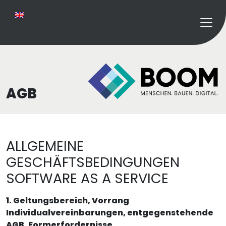
AGB
ALLGEMEINE
GESCHÄFTSBEDINGUNGEN
SOFTWARE AS A SERVICE
1. Geltungsbereich, Vorrang
Individualvereinbarungen, entgegenstehende
AGB, Formerfordernisse