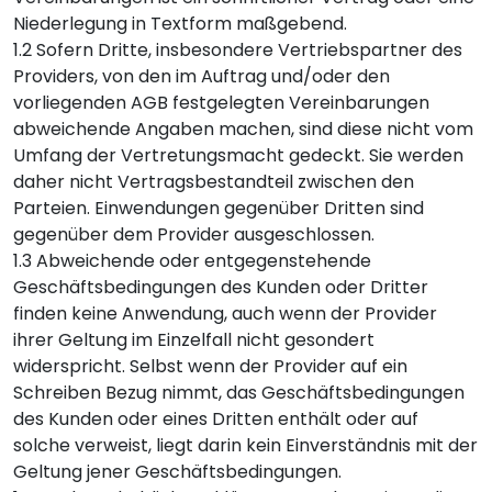
Niederlegung in Textform maßgebend.
1.2 Sofern Dritte, insbesondere Vertriebspartner des
Providers, von den im Auftrag und/oder den
vorliegenden AGB festgelegten Vereinbarungen
abweichende Angaben machen, sind diese nicht vom
Umfang der Vertretungsmacht gedeckt. Sie werden
daher nicht Vertragsbestandteil zwischen den
Parteien. Einwendungen gegenüber Dritten sind
gegenüber dem Provider ausgeschlossen.
1.3 Abweichende oder entgegenstehende
Geschäftsbedingungen des Kunden oder Dritter
finden keine Anwendung, auch wenn der Provider
ihrer Geltung im Einzelfall nicht gesondert
widerspricht. Selbst wenn der Provider auf ein
Schreiben Bezug nimmt, das Geschäftsbedingungen
des Kunden oder eines Dritten enthält oder auf
solche verweist, liegt darin kein Einverständnis mit der
Geltung jener Geschäftsbedingungen.