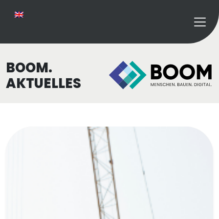
BOOM.
AKTUELLES