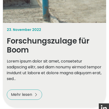
23. November 2022
Forschungszulage für
Boom
Lorem ipsum dolor sit amet, consetetur
sadipscing elitr, sed diam nonumy eirmod tempor
invidunt ut labore et dolore magna aliquyam erat,
sed…
Mehr lesen