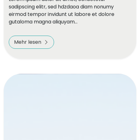
sadipscing elitr, sed hdzdaoa diam nonumy
eirmod tempor invidunt ut labore et dolore
gutaloma magna aliquyam…
Mehr lesen